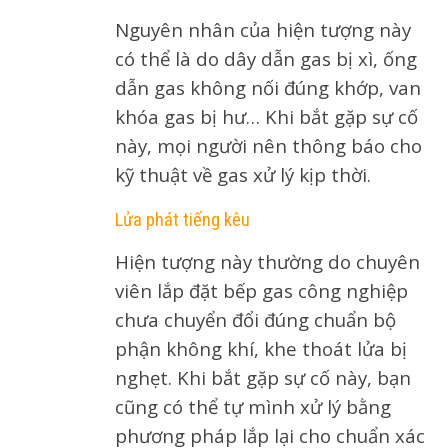
Nguyên nhân của hiện tượng này
có thể là do dây dẫn gas bị xì, ống
dẫn gas không nối đúng khớp, van
khóa gas bị hư… Khi bắt gặp sự cố
này, mọi người nên thông báo cho
kỹ thuật về gas xử lý kịp thời.
Lửa phát tiếng kêu
Hiện tượng này thường do chuyên
viên lắp đặt bếp gas công nghiệp
chưa chuyển đổi đúng chuẩn bộ
phận không khí, khe thoát lửa bị
nghẹt. Khi bắt gặp sự cố này, bạn
cũng có thể tự mình xử lý bằng
phương pháp lắp lại cho chuẩn xác