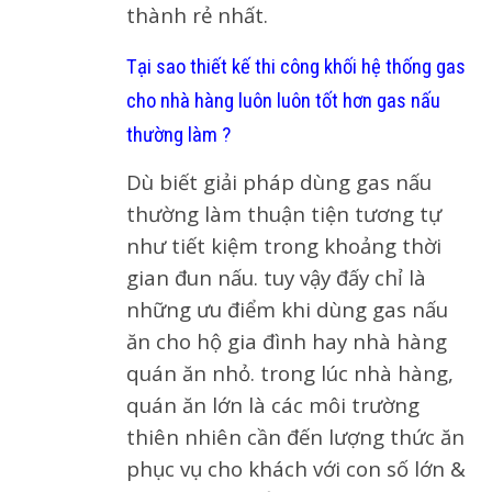
thành rẻ nhất.
Tại sao thiết kế thi công khối hệ thống gas
cho nhà hàng luôn luôn tốt hơn gas nấu
thường làm ?
Dù biết giải pháp dùng gas nấu
thường làm thuận tiện tương tự
như tiết kiệm trong khoảng thời
gian đun nấu. tuy vậy đấy chỉ là
những ưu điểm khi dùng gas nấu
ăn cho hộ gia đình hay nhà hàng
quán ăn nhỏ. trong lúc nhà hàng,
quán ăn lớn là các môi trường
thiên nhiên cần đến lượng thức ăn
phục vụ cho khách với con số lớn &