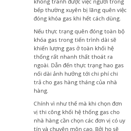
không tránh được việc người trong
bếp thường xuyên bị lãng quên việc
đóng khóa gas khi hết cách dùng.
Nếu thực trạng quên đóng toàn bộ
khóa gas trong tiến trình dài sẽ
khiến lượng gas ở toàn khối hệ
thống rất nhanh thất thoát ra
ngoài. Dẫn đến thực trạng hao gas
nối dài ảnh hưởng tới chi phí chi
trả cho gas hàng tháng của nhà
hàng.
Chính vì như thế mà khi chọn đơn
vị thi công khối hệ thống gas cho
nhà hàng cần chọn các đơn vị có uy
tín và chuyên môn cao. Bởi họ sẽ