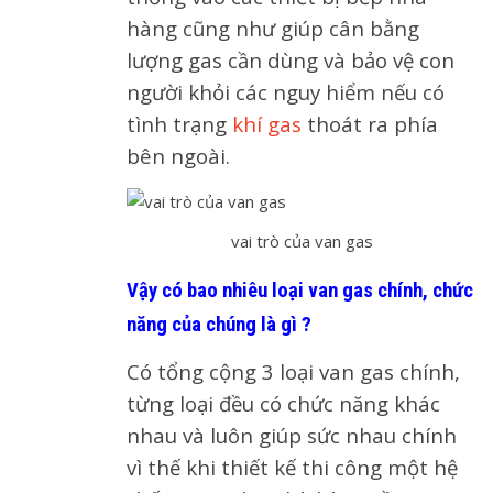
hàng cũng như giúp cân bằng
lượng gas cần dùng và bảo vệ con
người khỏi các nguy hiểm nếu có
tình trạng
khí gas
thoát ra phía
bên ngoài.
vai trò của van gas
Vậy có bao nhiêu loại van gas chính, chức
năng của chúng là gì ?
Có tổng cộng 3 loại van gas chính,
từng loại đều có chức năng khác
nhau và luôn giúp sức nhau chính
vì thế khi thiết kế thi công một hệ