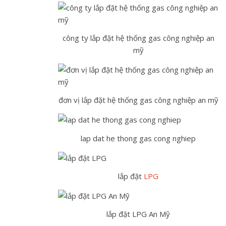
công ty lắp đặt hệ thống gas công nghiệp an
mỹ
đơn vị lắp đặt hệ thống gas công nghiệp an mỹ
lap dat he thong gas cong nghiep
lắp đặt
LPG
lắp đặt LPG An Mỹ