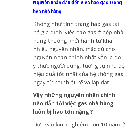
Nguyên nhân dẫn đến việc hao gas trong
bếp nhà hàng
Không như tình trạng hao gas tại
hộ gia đình. Việc hao gas ở bếp nhà
hàng thường khởi hành từ khá
nhiều nguyên nhân. mặc dù cho
nguyên nhân chính nhất vẫn là do
ý thức người dùng. tương tự như độ
hiệu quả tốt nhất của hệ thống gas
ngay từ khi thiết kế và lắp đặt.
Vậy những nguyên nhân chính
nào dẫn tới việc gas nhà hàng
luôn bị hao tổn nặng ?
Dựa vào kinh nghiệm hơn 10 năm ở