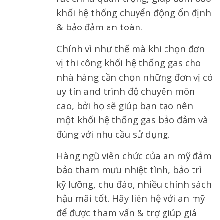
khối hệ thống chuyển động ổn định
& bảo đảm an toàn.
Chính vì như thế mà khi chọn đơn
vị thi công khối hệ thống gas cho
nhà hàng cần chọn những đơn vị có
uy tín and trình độ chuyên môn
cao, bởi họ sẽ giúp bạn tạo nên
một khối hệ thống gas bảo đảm và
đúng với nhu cầu sử dụng.
Hàng ngũ viên chức của an mỹ đảm
bảo tham mưu nhiệt tình, bảo trì
kỹ lưỡng, chu đáo, nhiều chính sách
hậu mãi tốt. Hãy liên hệ với an mỹ
để được tham vấn & trợ giúp giá