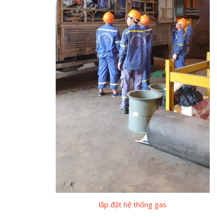
lắp đặt hệ thống gas