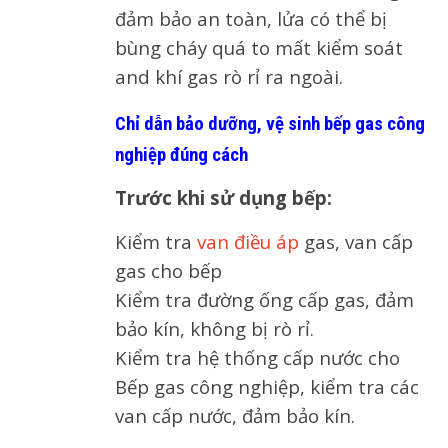
đảm bảo an toàn, lửa có thể bị
bùng cháy quá to mất kiểm soát
and khí gas rò rỉ ra ngoài.
Chỉ dẫn bảo dưỡng, vệ sinh bếp gas công
nghiệp đúng cách
Trước khi sử dụng bếp:
Kiểm tra
van điều áp
gas, van cấp
gas cho bếp
Kiểm tra đường ống cấp gas, đảm
bảo kín, không bị rò rỉ.
Kiểm tra hệ thống cấp nước cho
Bếp gas công nghiệp, kiểm tra các
van cấp nước, đảm bảo kín.