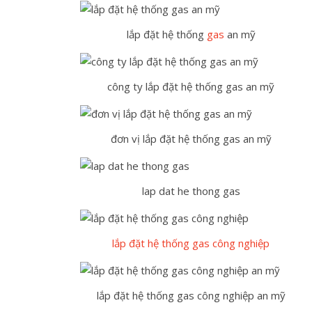
lắp đặt hệ thống
gas
an mỹ
công ty lắp đặt hệ thống gas an mỹ
đơn vị lắp đặt hệ thống gas an mỹ
lap dat he thong gas
lắp đặt hệ thống gas công nghiệp
lắp đặt hệ thống gas công nghiệp an mỹ