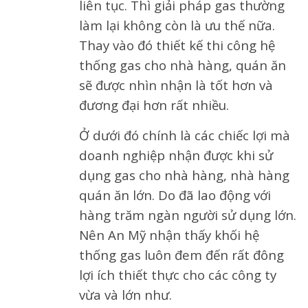
liên tục. Thì giải pháp gas thường
làm lại không còn là ưu thế nữa.
Thay vào đó thiết kế thi công hệ
thống gas cho nhà hàng, quán ăn
sẽ được nhìn nhận là tốt hơn và
đương đại hơn rất nhiều.
Ở dưới đó chính là các chiếc lợi mà
doanh nghiệp nhận được khi sử
dụng gas cho nhà hàng, nhà hàng
quán ăn lớn. Do đã lao động với
hàng trăm ngàn người sử dụng lớn.
Nên An Mỹ nhận thấy khối hệ
thống gas luôn đem đến rất đông
lợi ích thiết thực cho các công ty
vừa và lớn như.