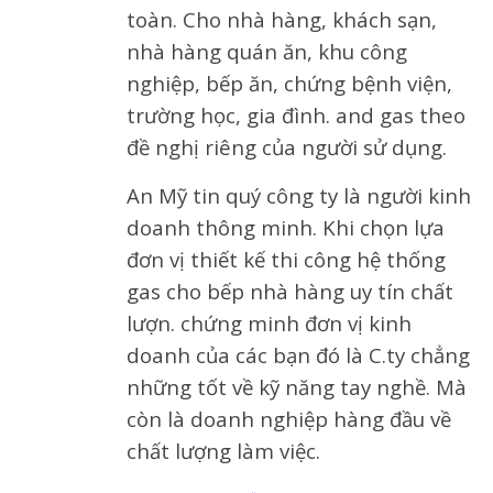
toàn. Cho nhà hàng, khách sạn,
nhà hàng quán ăn, khu công
nghiệp, bếp ăn, chứng bệnh viện,
trường học, gia đình. and gas theo
đề nghị riêng của người sử dụng.
An Mỹ tin quý công ty là người kinh
doanh thông minh. Khi chọn lựa
đơn vị thiết kế thi công hệ thống
gas cho bếp nhà hàng uy tín chất
lượn. chứng minh đơn vị kinh
doanh của các bạn đó là C.ty chẳng
những tốt về kỹ năng tay nghề. Mà
còn là doanh nghiệp hàng đầu về
chất lượng làm việc.