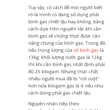
Tuy vậy, có cách để mọi người biết
rõ là mình có đang sử dụng phải
bình gas chiết lậu hay không. bằng
cách dựa trên nguyên tắc khi cân
bình gas sẽ chứng thực được cân
nặng chung của bình gas. Trong đó,
nếu trọng lượng của
vỏ bình gas
là
13kg. khối lượng nước gas là 12kg
thì khi cân bình gas nhất định phải
đủ 25 kilogam. Nhưng thực chất
nhiều người mua đã bị “rút ruột”
hơn nửa kilogam gas là ít nếu như
cách dùng phải gas chiết lậu.
Nguyên nhân tiếp theo