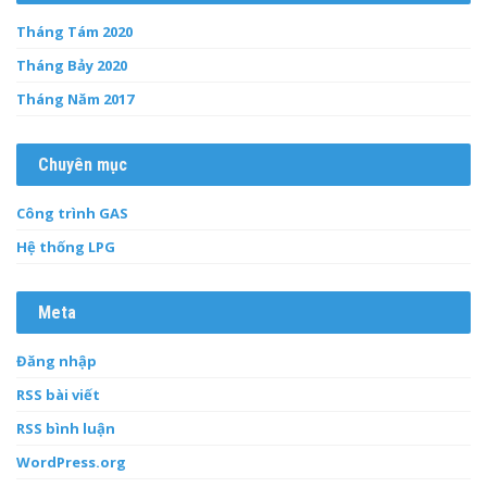
Tháng Tám 2020
Tháng Bảy 2020
Tháng Năm 2017
Chuyên mục
Công trình GAS
Hệ thống LPG
Meta
Đăng nhập
RSS bài viết
RSS bình luận
WordPress.org