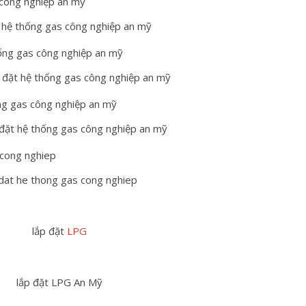
t hệ thống gas công nghiệp an mỹ
p đặt hệ thống gas công nghiệp an mỹ
 đặt hệ thống gas công nghiệp an mỹ
 dat he thong gas cong nghiep
lắp đặt
LPG
lắp đặt LPG An Mỹ