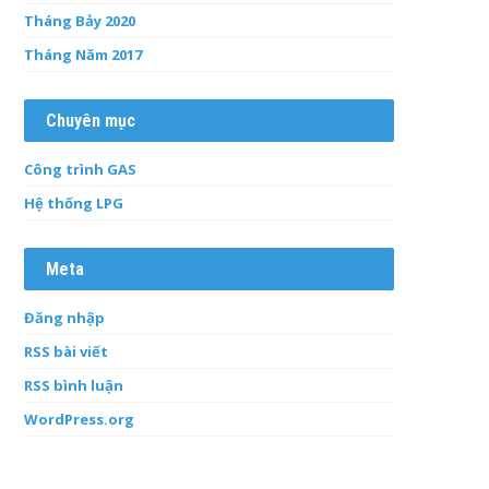
Tháng Bảy 2020
Tháng Năm 2017
Chuyên mục
Công trình GAS
Hệ thống LPG
Meta
Đăng nhập
RSS bài viết
RSS bình luận
WordPress.org