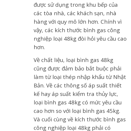
được sử dụng trong khu bếp của
các tòa nhà, các khách sạn, nhà
hàng với quy mô lớn hơn. Chính vì
vậy, các kích thước bình gas công
nghiệp loại 48kg đòi hỏi yêu cầu cao
hơn.
Về chất liệu, loại bình gas 48kg
cũng được đảm bảo bắt buộc phải
làm từ loại thép nhập khẩu từ Nhật
Bản. Về các thông số áp suất thiết
kế hay áp suất kiểm tra thủy lực,
loại bình gas 48kg có mức yêu cầu
cao hơn so với loại bình gas 45kg.
Và cuối cùng về kích thước bình gas
công nghiệp loại 48kg phải có