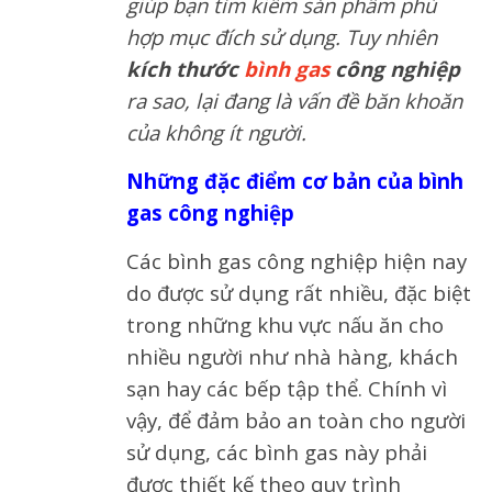
giúp bạn tìm kiếm sản phẩm phù
hợp mục đích sử dụng. Tuy nhiên
kích thước
bình gas
công nghiệp
ra sao, lại đang là vấn đề băn khoăn
của không ít người.
Những đặc điểm cơ bản của bình
gas công nghiệp
Các bình gas công nghiệp hiện nay
do được sử dụng rất nhiều, đặc biệt
trong những khu vực nấu ăn cho
nhiều người như nhà hàng, khách
sạn hay các bếp tập thể. Chính vì
vậy, để đảm bảo an toàn cho người
sử dụng, các bình gas này phải
được thiết kế theo quy trình