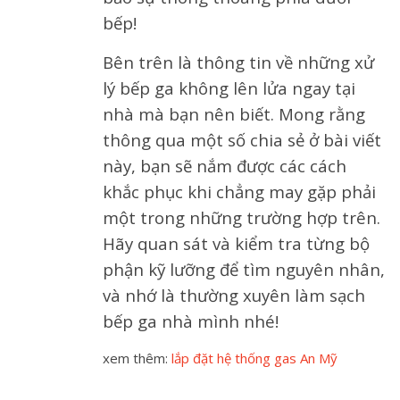
bếp!
Bên trên là thông tin về những xử
lý bếp ga không lên lửa ngay tại
nhà mà bạn nên biết. Mong rằng
thông qua một số chia sẻ ở bài viết
này, bạn sẽ nắm được các cách
khắc phục khi chẳng may gặp phải
một trong những trường hợp trên.
Hãy quan sát và kiểm tra từng bộ
phận kỹ lưỡng để tìm nguyên nhân,
và nhớ là thường xuyên làm sạch
bếp ga nhà mình nhé!
xem thêm:
lắp đặt hệ thống gas An Mỹ