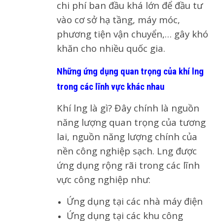
chi phí ban đầu khá lớn để đầu tư
vào cơ sở hạ tầng, máy móc,
phương tiện vận chuyển,… gây khó
khăn cho nhiều quốc gia.
Những ứng dụng quan trọng của khí lng
trong các lĩnh vực khác nhau
Khí lng là gì? Đây chính là nguồn
năng lượng quan trọng của tương
lai, nguồn năng lượng chính của
nền công nghiệp sạch. Lng được
ứng dụng rộng rãi trong các lĩnh
vực công nghiệp như:
Ứng dụng tại các nhà máy điện
Ứng dụng tại các khu công