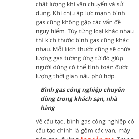
chất lượng khi vận chuyển và sử
dụng. Khi chịu áp lực mạnh bình
gas cũng không gặp các vấn đề
nguy hiểm. Tùy từng loại khác nhau
thì kích thước bình gas cũng khác
nhau. Mỗi kích thước cũng sẽ chứa
lượng gas tương ứng từ đó giúp
người dùng có thể tính toán được
lượng thời gian nấu phù hợp.
Bình gas công nghiệp chuyên
dùng trong khách sạn, nhà
hàng
Về cấu tạo, bình gas công nghiệp có
cấu tạo chính là gồm các van, máy