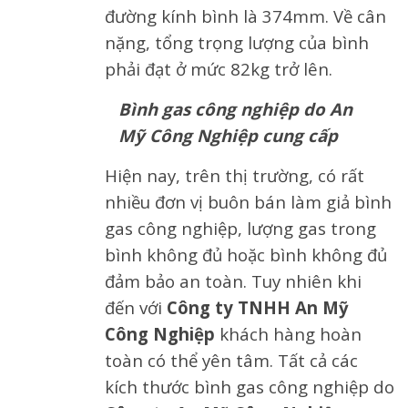
đường kính bình là 374mm. Về cân
nặng, tổng trọng lượng của bình
phải đạt ở mức 82kg trở lên.
Bình gas công nghiệp do An
Mỹ Công Nghiệp cung cấp
Hiện nay, trên thị trường, có rất
nhiều đơn vị buôn bán làm giả bình
gas công nghiệp, lượng gas trong
bình không đủ hoặc bình không đủ
đảm bảo an toàn. Tuy nhiên khi
đến với
Công ty TNHH An Mỹ
Công Nghiệp
khách hàng hoàn
toàn có thể yên tâm. Tất cả các
kích thước bình gas công nghiệp do