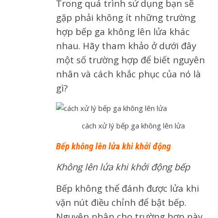
Trong quá trình sử dụng bạn sẽ
gặp phải không ít những trường
hợp bếp ga không lên lửa khác
nhau. Hãy tham khảo ở dưới đây
một số trường hợp để biết nguyên
nhân và cách khắc phục của nó là
gì?
cách xử lý bếp ga không lên lửa
Bếp không lên lửa khi khởi động
Không lên lửa khi khởi động bếp
Bếp không thể đánh được lửa khi
vặn nút điều chỉnh để bật bếp.
Nguyên nhân cho trường hợp này