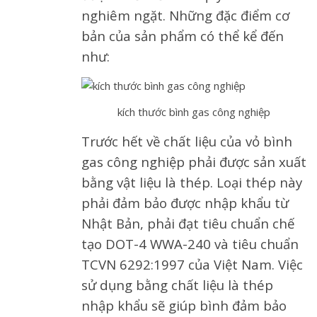
nghiêm ngặt. Những đặc điểm cơ
bản của sản phẩm có thể kể đến
như:
kích thước bình gas công nghiệp
Trước hết về chất liệu của vỏ bình
gas công nghiệp phải được sản xuất
bằng vật liệu là thép. Loại thép này
phải đảm bảo được nhập khẩu từ
Nhật Bản, phải đạt tiêu chuẩn chế
tạo DOT-4 WWA-240 và tiêu chuẩn
TCVN 6292:1997 của Việt Nam. Việc
sử dụng bằng chất liệu là thép
nhập khẩu sẽ giúp bình đảm bảo