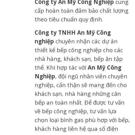
Công ty An Mỹ Công Nghiệp
cung
cấp hoàn toàn đảm bảo chất lượng
theo tiêu chuẩn quy định.
Công ty TNHH An Mỹ Công
nghiệp
chuyên nhận các dự án
thiết kế bếp công nghiệp cho các
nhà hàng, khách sạn, bếp ăn tập
thể. Khi hợp tác với
An Mỹ Công
Nghiệp
, đội ngũ nhân viên chuyên
nghiệp, cẩn thận sẽ mang đến cho
khách sạn, nhà hàng những căn
bếp an toàn nhất. Để được tư vấn
về bếp công nghiệp, tư vấn lựa
chọn loại bình gas phù hợp với bếp,
khách hàng liên hệ qua số điện