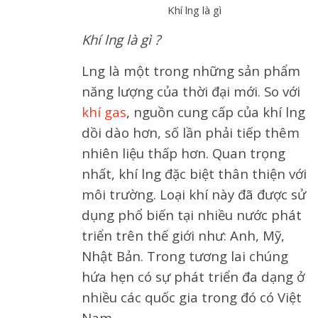
Khí lng là gì
Khí lng là gì ?
Lng là một trong những sản phẩm
năng lượng của thời đại mới. So với
khí gas
, nguồn cung cấp của khí lng
dồi dào hơn, số lần phải tiếp thêm
nhiên liệu thấp hơn. Quan trọng
nhất, khí lng đặc biệt thân thiện với
môi trường. Loại khí này đã được sử
dụng phổ biến tại nhiều nước phát
triển trên thế giới như: Anh, Mỹ,
Nhật Bản. Trong tương lai chúng
hứa hẹn có sự phát triển đa dạng ở
nhiều các quốc gia trong đó có Việt
Nam.