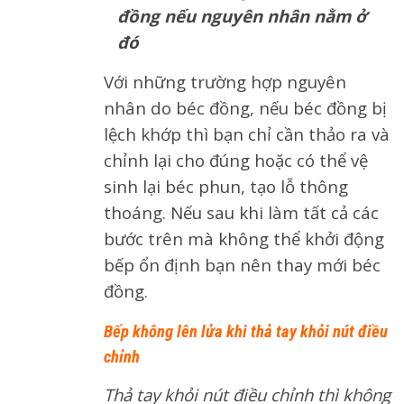
đồng nếu nguyên nhân nằm ở
đó
Với những trường hợp nguyên
nhân do béc đồng, nếu béc đồng bị
lệch khớp thì bạn chỉ cần thảo ra và
chỉnh lại cho đúng hoặc có thể vệ
sinh lại béc phun, tạo lỗ thông
thoáng. Nếu sau khi làm tất cả các
bước trên mà không thể khởi động
bếp ổn định bạn nên thay mới béc
đồng.
Bếp không lên lửa khi thả tay khỏi nút điều
chỉnh
Thả tay khỏi nút điều chỉnh thì không