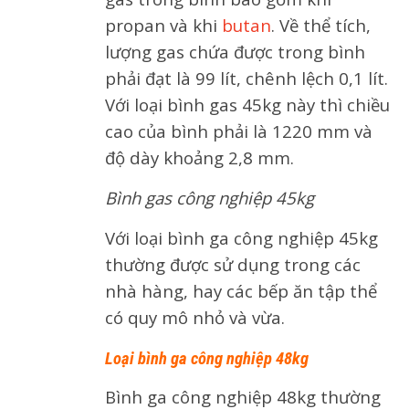
propan và khi
butan
. Về thể tích,
lượng gas chứa được trong bình
phải đạt là 99 lít, chênh lệch 0,1 lít.
Với loại bình gas 45kg này thì chiều
cao của bình phải là 1220 mm và
độ dày khoảng 2,8 mm.
Bình gas công nghiệp 45kg
Với loại bình ga công nghiệp 45kg
thường được sử dụng trong các
nhà hàng, hay các bếp ăn tập thể
có quy mô nhỏ và vừa.
Loại bình ga công nghiệp 48kg
Bình ga công nghiệp 48kg thường