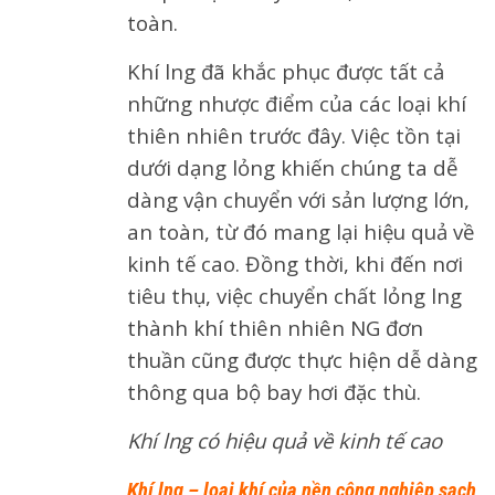
toàn.
Khí lng đã khắc phục được tất cả
những nhược điểm của các loại khí
thiên nhiên trước đây. Việc tồn tại
dưới dạng lỏng khiến chúng ta dễ
dàng vận chuyển với sản lượng lớn,
an toàn, từ đó mang lại hiệu quả về
kinh tế cao. Đồng thời, khi đến nơi
tiêu thụ, việc chuyển chất lỏng lng
thành khí thiên nhiên NG đơn
thuần cũng được thực hiện dễ dàng
thông qua bộ bay hơi đặc thù.
Khí lng có hiệu quả về kinh tế cao
Khí lng – loại khí của nền công nghiệp sạch