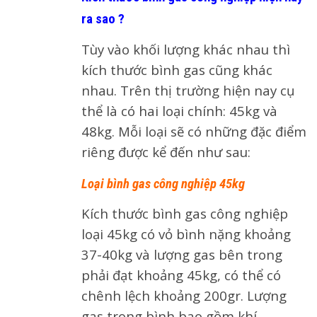
ra sao ?
Tùy vào khối lượng khác nhau thì
kích thước bình gas cũng khác
nhau. Trên thị trường hiện nay cụ
thể là có hai loại chính: 45kg và
48kg. Mỗi loại sẽ có những đặc điểm
riêng được kể đến như sau:
Loại bình gas công nghiệp 45kg
Kích thước bình gas công nghiệp
loại 45kg có vỏ bình nặng khoảng
37-40kg và lượng gas bên trong
phải đạt khoảng 45kg, có thể có
chênh lệch khoảng 200gr. Lượng
gas trong bình bao gồm khí