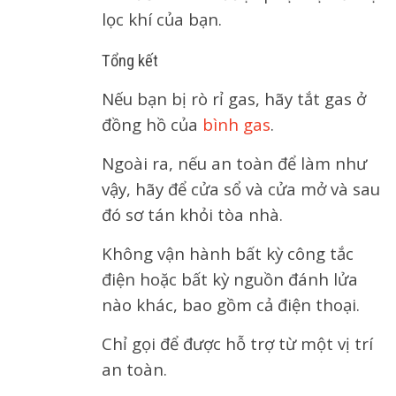
lọc khí của bạn.
Tổng kết
Nếu bạn bị rò rỉ gas, hãy tắt gas ở
đồng hồ của
bình gas
.
Ngoài ra, nếu an toàn để làm như
vậy, hãy để cửa sổ và cửa mở và sau
đó sơ tán khỏi tòa nhà.
Không vận hành bất kỳ công tắc
điện hoặc bất kỳ nguồn đánh lửa
nào khác, bao gồm cả điện thoại.
Chỉ gọi để được hỗ trợ từ một vị trí
an toàn.