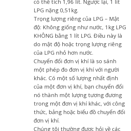
có thể tích 1,96 lít. Ngược lại, 1 lít
LPG nặng 0,51kg.
Trọng lượng riêng của LPG – Mật
độ: Không giống như nước, 1kg LPG
KHÔNG bằng 1 lít LPG. Điều này là
do mật độ hoặc trọng lượng riêng
của LPG nhỏ hơn nước.
Chuyển đổi đơn vị khí là so sánh
một phép đo đơn vị khí với người
khác. Có một số lượng nhất định
của một đơn vị khí, bạn chuyển đổi
nó thành một lượng tương đương
trong một đơn vị khí khác, với công
thức, bảng hoặc biểu đồ chuyển đổi
đơn vị khí.
Chúng tôi thường được hỏi về các