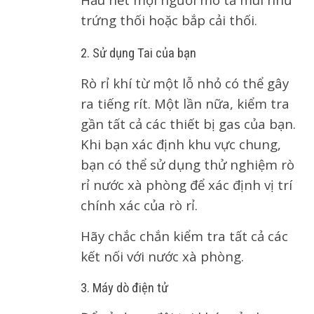
trứng thối hoặc bắp cải thối.
2. Sử dụng Tai của bạn
Rò rỉ khí từ một lỗ nhỏ có thể gây
ra tiếng rít. Một lần nữa, kiểm tra
gần tất cả các thiết bị gas của bạn.
Khi bạn xác định khu vực chung,
bạn có thể sử dụng thử nghiệm rò
rỉ nước xà phòng để xác định vị trí
chính xác của rò rỉ.
Hãy chắc chắn kiểm tra tất cả các
kết nối với nước xà phòng.
3. Máy dò điện tử