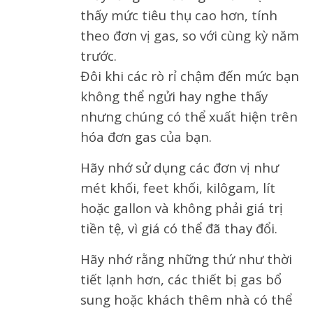
thấy mức tiêu thụ cao hơn, tính
theo đơn vị gas, so với cùng kỳ năm
trước.
Đôi khi các rò rỉ chậm đến mức bạn
không thể ngửi hay nghe thấy
nhưng chúng có thể xuất hiện trên
hóa đơn gas của bạn.
Hãy nhớ sử dụng các đơn vị như
mét khối, feet khối, kilôgam, lít
hoặc gallon và không phải giá trị
tiền tệ, vì giá có thể đã thay đổi.
Hãy nhớ rằng những thứ như thời
tiết lạnh hơn, các thiết bị gas bổ
sung hoặc khách thêm nhà có thể