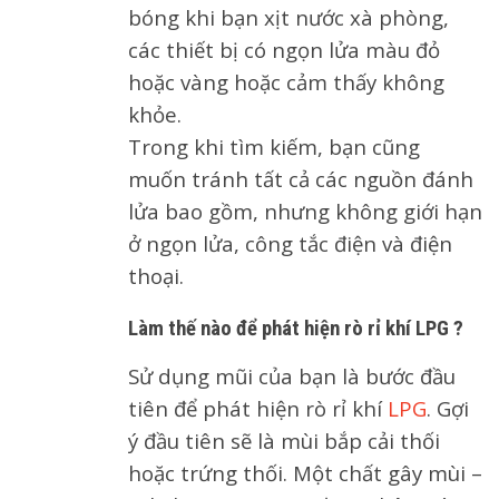
bóng khi bạn xịt nước xà phòng,
các thiết bị có ngọn lửa màu đỏ
hoặc vàng hoặc cảm thấy không
khỏe.
Trong khi tìm kiếm, bạn cũng
muốn tránh tất cả các nguồn đánh
lửa bao gồm, nhưng không giới hạn
ở ngọn lửa, công tắc điện và điện
thoại.
Làm thế nào để phát hiện rò rỉ khí LPG ?
Sử dụng mũi của bạn là bước đầu
tiên để phát hiện rò rỉ khí
LPG
. Gợi
ý đầu tiên sẽ là mùi bắp cải thối
hoặc trứng thối. Một chất gây mùi –