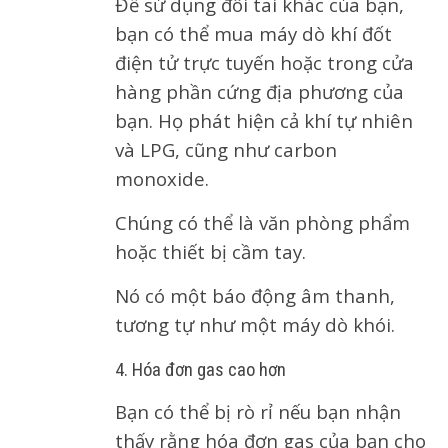
Để sử dụng đôi tai khác của bạn,
bạn có thể mua máy dò khí đốt
điện tử trực tuyến hoặc trong cửa
hàng phần cứng địa phương của
bạn. Họ phát hiện cả khí tự nhiên
và LPG, cũng như carbon
monoxide.
Chúng có thể là văn phòng phẩm
hoặc thiết bị cầm tay.
Nó có một báo động âm thanh,
tương tự như một máy dò khói.
4. Hóa đơn gas cao hơn
Bạn có thể bị rò rỉ nếu bạn nhận
thấy rằng hóa đơn gas của bạn cho