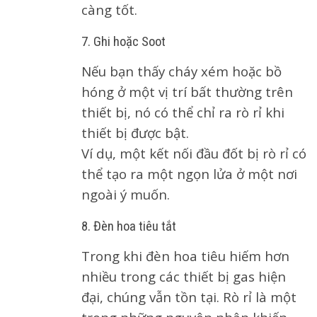
càng tốt.
7. Ghi hoặc Soot
Nếu bạn thấy cháy xém hoặc bồ
hóng ở một vị trí bất thường trên
thiết bị, nó có thể chỉ ra rò rỉ khi
thiết bị được bật.
Ví dụ, một kết nối đầu đốt bị rò rỉ có
thể tạo ra một ngọn lửa ở một nơi
ngoài ý muốn.
8. Đèn hoa tiêu tắt
Trong khi đèn hoa tiêu hiếm hơn
nhiều trong các thiết bị gas hiện
đại, chúng vẫn tồn tại. Rò rỉ là một