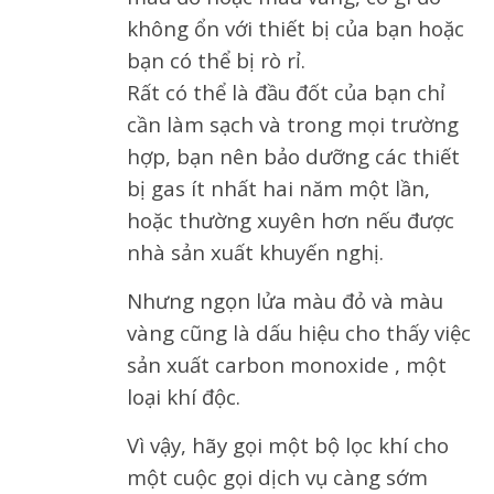
không ổn với thiết bị của bạn hoặc
bạn có thể bị rò rỉ.
Rất có thể là đầu đốt của bạn chỉ
cần làm sạch và trong mọi trường
hợp, bạn nên bảo dưỡng các thiết
bị gas ít nhất hai năm một lần,
hoặc thường xuyên hơn nếu được
nhà sản xuất khuyến nghị.
Nhưng ngọn lửa màu đỏ và màu
vàng cũng là dấu hiệu cho thấy việc
sản xuất carbon monoxide , một
loại khí độc.
Vì vậy, hãy gọi một bộ lọc khí cho
một cuộc gọi dịch vụ càng sớm