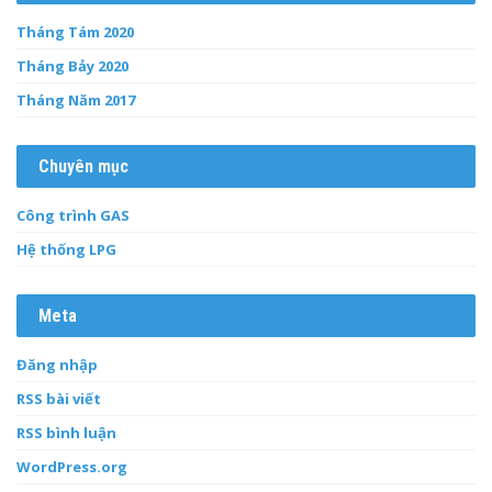
Tháng Tám 2020
Tháng Bảy 2020
Tháng Năm 2017
Chuyên mục
Công trình GAS
Hệ thống LPG
Meta
Đăng nhập
RSS bài viết
RSS bình luận
WordPress.org