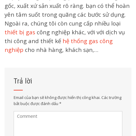
gốc, xuất xứ sản xuất rõ ràng. bạn có thể hoàn
yên tâm suốt trong quãng các bước sử dụng.
Ngoài ra, chúng tôi còn cung cấp nhiều loại
thiết bị gas
công nghiệp khác, với với dịch vụ
thi công and thiết kế
hệ thống gas công
nghiệp
cho nhà hàng, khách sạn,…
Trả lời
Email của bạn sẽ không được hiển thị công khai.
Các trường
bắt buộc được đánh dấu
*