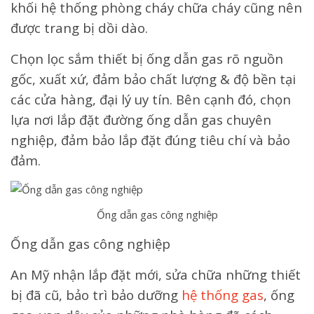
khối hệ thống phòng cháy chữa cháy cũng nên
được trang bị dồi dào.
Chọn lọc sắm thiết bị ống dẫn gas rõ nguồn
gốc, xuất xứ, đảm bảo chất lượng & độ bền tại
các cửa hàng, đại lý uy tín. Bên cạnh đó, chọn
lựa nơi lắp đặt đường ống dẫn gas chuyên
nghiệp, đảm bảo lắp đặt đúng tiêu chí và bảo
đảm.
Ống dẫn gas công nghiệp
Ống dẫn gas công nghiệp
An Mỹ nhận lắp đặt mới, sửa chữa những thiết
bị đã cũ, bảo trì bảo dưỡng
hệ thống gas
, ống