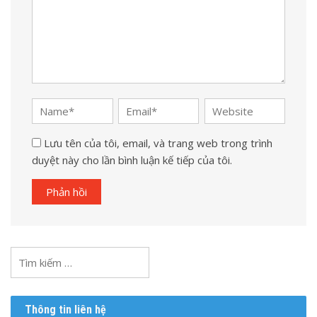
Lưu tên của tôi, email, và trang web trong trình
duyệt này cho lần bình luận kế tiếp của tôi.
Tìm
kiếm
cho:
Thông tin liên hệ