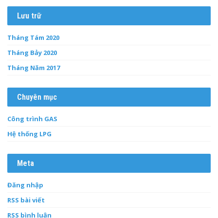
Lưu trữ
Tháng Tám 2020
Tháng Bảy 2020
Tháng Năm 2017
Chuyên mục
Công trình GAS
Hệ thống LPG
Meta
Đăng nhập
RSS bài viết
RSS bình luận